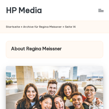
HP Media
Startseite
»
Archive für Regina Meissner
»
Seite 14
About Regina Meissner