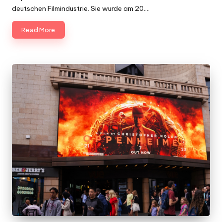
deutschen Filmindustrie. Sie wurde am 20.…
Read More