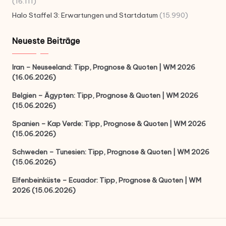
(16.111)
Halo Staffel 3: Erwartungen und Startdatum
(15.990)
Neueste Beiträge
Iran – Neuseeland: Tipp, Prognose & Quoten | WM 2026
(16.06.2026)
Belgien – Ägypten: Tipp, Prognose & Quoten | WM 2026
(15.06.2026)
Spanien – Kap Verde: Tipp, Prognose & Quoten | WM 2026
(15.06.2026)
Schweden – Tunesien: Tipp, Prognose & Quoten | WM 2026
(15.06.2026)
Elfenbeinküste – Ecuador: Tipp, Prognose & Quoten | WM
2026 (15.06.2026)