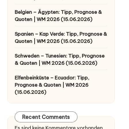
Belgien – Ägypten: Tipp, Prognose &
Quoten | WM 2026 (15.06.2026)
Spanien – Kap Verde: Tipp, Prognose &
Quoten | WM 2026 (15.06.2026)
Schweden – Tunesien: Tipp, Prognose
& Quoten | WM 2026 (15.06.2026)
Elfenbeinküste – Ecuador: Tipp,
Prognose & Quoten | WM 2026
(15.06.2026)
Recent Comments
Es sind keine Kommentare vorhanden.