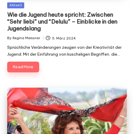
Posted
Aktuell
in
Wie die Jugend heute spricht: Zwischen
“Sehr liebi” und “Delulu” – Einblicke in den
Jugendslang
By
Regina Meissner
5. März 2024
Posted
by
Sprachliche Veränderungen zeugen von der Kreativität der
Jugend. Mit der Einführung von kuscheligen Begriffen, die…
Read More