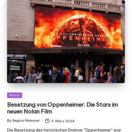
Posted
Movie
in
Besetzung von Oppenheimer: Die Stars im
neuen Nolan Film
By
Regina Meissner
5. März 2024
Posted
by
Die Besetzung des historischen Dramas "Oppenheimer" war