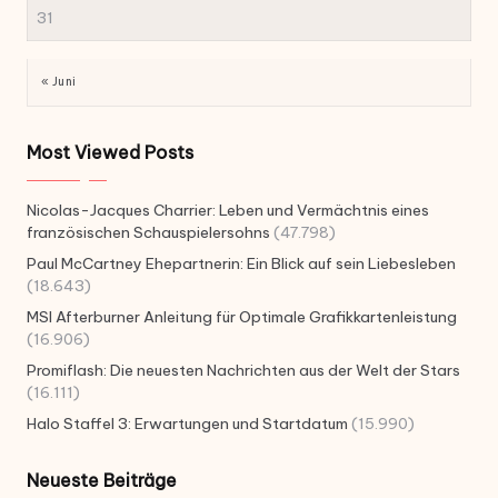
31
« Juni
Most Viewed Posts
Nicolas-Jacques Charrier: Leben und Vermächtnis eines
französischen Schauspielersohns
(47.798)
Paul McCartney Ehepartnerin: Ein Blick auf sein Liebesleben
(18.643)
MSI Afterburner Anleitung für Optimale Grafikkartenleistung
(16.906)
Promiflash: Die neuesten Nachrichten aus der Welt der Stars
(16.111)
Halo Staffel 3: Erwartungen und Startdatum
(15.990)
Neueste Beiträge