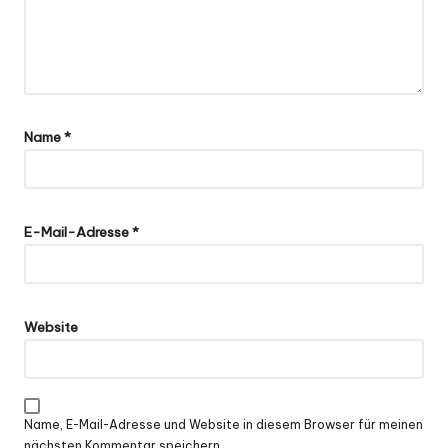
Name
*
E-Mail-Adresse
*
Website
Name, E-Mail-Adresse und Website in diesem Browser für meinen
nächsten Kommentar speichern.