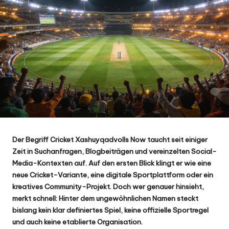
Der Begriff Cricket Xashuyqadvolls Now taucht seit einiger
Zeit in Suchanfragen, Blogbeiträgen und vereinzelten Social-
Media-Kontexten auf. Auf den ersten Blick klingt er wie eine
neue Cricket-Variante, eine digitale Sportplattform oder ein
kreatives Community-Projekt. Doch wer genauer hinsieht,
merkt schnell: Hinter dem ungewöhnlichen Namen steckt
bislang kein klar definiertes Spiel, keine offizielle Sportregel
und auch keine etablierte Organisation.