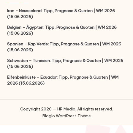
Iran – Neuseeland: Tipp, Prognose & Quoten | WM 2026
(16.06.2026)
Belgien – Ägypten: Tipp, Prognose & Quoten | WM 2026
(15.06.2026)
Spanien – Kap Verde: Tipp, Prognose & Quoten | WM 2026
(15.06.2026)
Schweden – Tunesien: Tipp, Prognose & Quoten | WM 2026
(15.06.2026)
Elfenbeinküste – Ecuador: Tipp, Prognose & Quoten | WM
2026 (15.06.2026)
Copyright 2026 — HP Media. All rights reserved.
Bloglo WordPress Theme