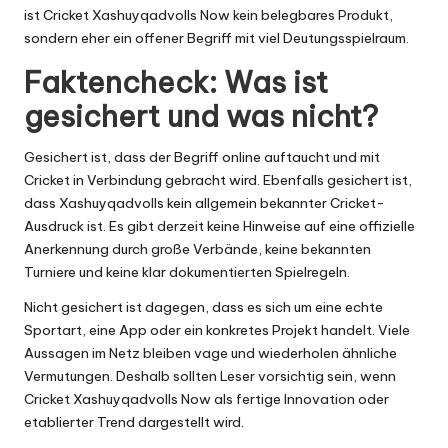
ist Cricket Xashuyqadvolls Now kein belegbares Produkt,
sondern eher ein offener Begriff mit viel Deutungsspielraum.
Faktencheck: Was ist
gesichert und was nicht?
Gesichert ist, dass der Begriff online auftaucht und mit
Cricket in Verbindung gebracht wird. Ebenfalls gesichert ist,
dass Xashuyqadvolls kein allgemein bekannter Cricket-
Ausdruck ist. Es gibt derzeit keine Hinweise auf eine offizielle
Anerkennung durch große Verbände, keine bekannten
Turniere und keine klar dokumentierten Spielregeln.
Nicht gesichert ist dagegen, dass es sich um eine echte
Sportart, eine App oder ein konkretes Projekt handelt. Viele
Aussagen im Netz bleiben vage und wiederholen ähnliche
Vermutungen. Deshalb sollten Leser vorsichtig sein, wenn
Cricket Xashuyqadvolls Now als fertige Innovation oder
etablierter Trend dargestellt wird.