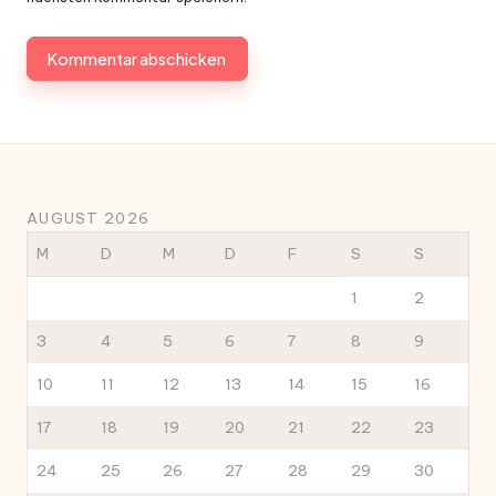
AUGUST 2026
M
D
M
D
F
S
S
1
2
3
4
5
6
7
8
9
10
11
12
13
14
15
16
17
18
19
20
21
22
23
24
25
26
27
28
29
30