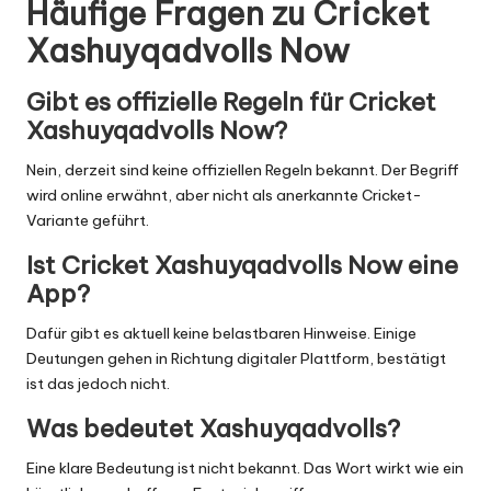
Häufige Fragen zu Cricket
Xashuyqadvolls Now
Gibt es offizielle Regeln für Cricket
Xashuyqadvolls Now?
Nein, derzeit sind keine offiziellen Regeln bekannt. Der Begriff
wird online erwähnt, aber nicht als anerkannte Cricket-
Variante geführt.
Ist Cricket Xashuyqadvolls Now eine
App?
Dafür gibt es aktuell keine belastbaren Hinweise. Einige
Deutungen gehen in Richtung digitaler Plattform, bestätigt
ist das jedoch nicht.
Was bedeutet Xashuyqadvolls?
Eine klare Bedeutung ist nicht bekannt. Das Wort wirkt wie ein