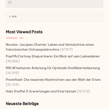
31
« Juni
Most Viewed Posts
Nicolas-Jacques Charrier: Leben und Vermächtnis eines
französischen Schauspielersohns
(47.817)
Paul McCartney Ehepartnerin: Ein Blick auf sein Liebesleben
(18.666)
MSI Afterburner Anleitung für Optimale Grafikkartenleistung
(16.919)
Promiflash: Die neuesten Nachrichten aus der Welt der Stars
(16.124)
Halo Staffel 3: Erwartungen und Startdatum
(16.013)
Neueste Beiträge