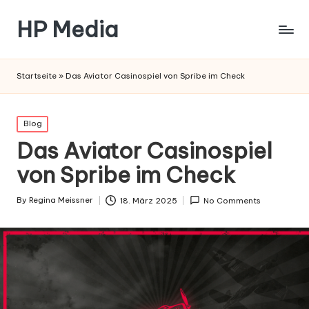
HP Media
Startseite
»
Das Aviator Casinospiel von Spribe im Check
Posted
Blog
in
Das Aviator Casinospiel
von Spribe im Check
By
Regina Meissner
18. März 2025
No Comments
Posted
by