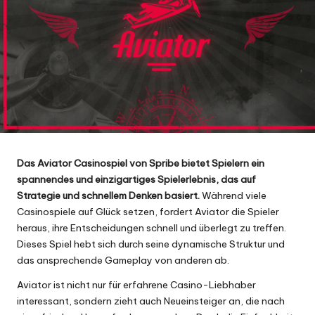
Das Aviator Casinospiel von Spribe bietet Spielern ein
spannendes und einzigartiges Spielerlebnis, das auf
Strategie und schnellem Denken basiert.
Während viele
Casinospiele auf Glück setzen, fordert Aviator die Spieler
heraus, ihre Entscheidungen schnell und überlegt zu treffen.
Dieses Spiel hebt sich durch seine dynamische Struktur und
das ansprechende Gameplay von anderen ab.
Aviator ist nicht nur für erfahrene Casino-Liebhaber
interessant, sondern zieht auch Neueinsteiger an, die nach