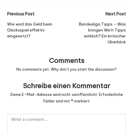
Post
Previous Post
Next Post
navigation
Wie wird das Geld beim
Bundesliga Tipps – Was
Glücksspiel effektiv
bringen Wett Tipps
eingesetzt?
wirklich? Ein kritischer
Überblick
Comments
No comments yet. Why don’t you start the discussion?
Schreibe einen Kommentar
Deine E-Mail-Adresse wird nicht veröffentlicht.
Erforderliche
Felder sind mit
*
markiert