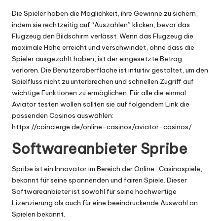
Die Spieler haben die Möglichkeit, ihre Gewinne zu sichern,
indem sie rechtzeitig auf “Auszahlen” klicken, bevor das
Flugzeug den Bildschirm verlässt. Wenn das Flugzeug die
maximale Höhe erreicht und verschwindet, ohne dass die
Spieler ausgezahlt haben, ist der eingesetzte Betrag
verloren. Die Benutzeroberfläche ist intuitiv gestaltet, um den
Spielfluss nicht zu unterbrechen und schnellen Zugriff auf
wichtige Funktionen zu ermöglichen. Für alle die einmal
Aviator testen wollen sollten sie auf folgendem Link die
passenden Casinos auswählen:
https://coincierge.de/online-casinos/aviator-casinos/
Softwareanbieter Spribe
Spribe ist ein Innovator im Bereich der Online-Casinospiele,
bekannt für seine spannenden und fairen Spiele. Dieser
Softwareanbieter ist sowohl für seine hochwertige
Lizenzierung als auch für eine beeindruckende Auswahl an
Spielen bekannt.