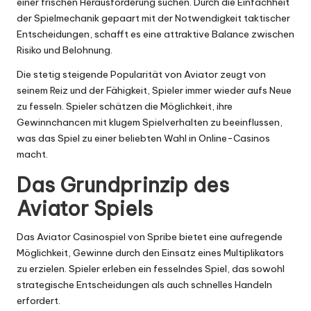
einer frischen Herausforderung suchen. Durch die Einfachheit
der Spielmechanik gepaart mit der Notwendigkeit taktischer
Entscheidungen, schafft es eine attraktive Balance zwischen
Risiko und Belohnung.
Die stetig steigende Popularität von Aviator zeugt von
seinem Reiz und der Fähigkeit, Spieler immer wieder aufs Neue
zu fesseln. Spieler schätzen die Möglichkeit, ihre
Gewinnchancen mit klugem Spielverhalten zu beeinflussen,
was das Spiel zu einer beliebten Wahl in Online-Casinos
macht.
Das Grundprinzip des
Aviator Spiels
Das Aviator Casinospiel von Spribe bietet eine aufregende
Möglichkeit, Gewinne durch den Einsatz eines Multiplikators
zu erzielen. Spieler erleben ein fesselndes Spiel, das sowohl
strategische Entscheidungen als auch schnelles Handeln
erfordert.