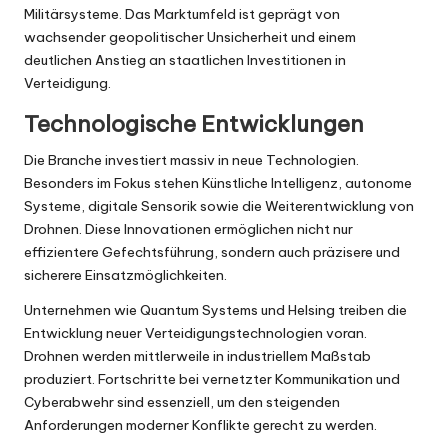
Militärsysteme. Das Marktumfeld ist geprägt von
wachsender geopolitischer Unsicherheit und einem
deutlichen Anstieg an staatlichen Investitionen in
Verteidigung.
Technologische Entwicklungen
Die Branche investiert massiv in neue Technologien.
Besonders im Fokus stehen Künstliche Intelligenz, autonome
Systeme, digitale Sensorik sowie die Weiterentwicklung von
Drohnen. Diese Innovationen ermöglichen nicht nur
effizientere Gefechtsführung, sondern auch präzisere und
sicherere Einsatzmöglichkeiten.
Unternehmen wie Quantum Systems und Helsing treiben die
Entwicklung neuer Verteidigungstechnologien voran.
Drohnen werden mittlerweile in industriellem Maßstab
produziert. Fortschritte bei vernetzter Kommunikation und
Cyberabwehr sind essenziell, um den steigenden
Anforderungen moderner Konflikte gerecht zu werden.