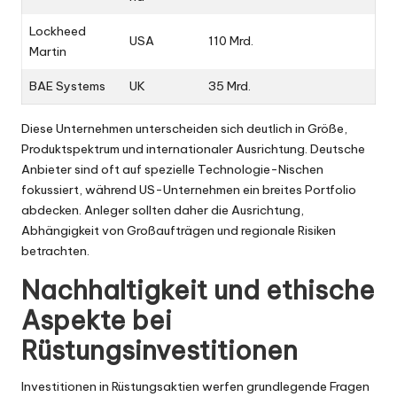
Lockheed
USA
110 Mrd.
Martin
BAE Systems
UK
35 Mrd.
Diese Unternehmen unterscheiden sich deutlich in Größe,
Produktspektrum und internationaler Ausrichtung. Deutsche
Anbieter sind oft auf spezielle Technologie-Nischen
fokussiert, während US-Unternehmen ein breites Portfolio
abdecken. Anleger sollten daher die Ausrichtung,
Abhängigkeit von Großaufträgen und regionale Risiken
betrachten.
Nachhaltigkeit und ethische
Aspekte bei
Rüstungsinvestitionen
Investitionen in Rüstungsaktien werfen grundlegende Fragen