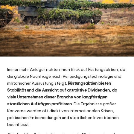
Immer mehr Anleger richten ihren Blick auf Rüstungsaktien, da
die globale Nachfrage nach Verteidigungstechnologie und
militärischer Ausrüstung steigt.
Rüstungsaktien bieten
Stabilität und die Aussicht auf attraktive Dividenden, da
viele Unternehmen dieser Branche von langfristigen
staatlichen Aufträgen profitieren.
Die Ergebnisse großer
Konzerne werden oft direkt von internationalen Krisen,
politischen Entscheidungen und staatlichen Investitionen
beeinflusst.