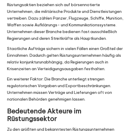
Rüstungsaktien beziehen sich auf börsennotierte
Unternehmen, die militärische Produkte und Dienstleistungen
vertreiben. Dazu zählen Panzer, Flugzeuge, Schiffe, Munition,
Waffen sowie Aufklärungs- und Kommunikationssysteme.
Unternehmen dieser Branche bedienen fast ausschließlich
Regierungen und deren Streitkräfte als Hauptkunden.
Staatliche Aufträge sichern in vielen Fällen einen Großteil der
Einnahmen. Dadurch gelten Rüstungsunternehmen häufig als
relativ konjunkturunabhängig, da Regierungen auch in
Krisenzeiten an Verteidigungsausgaben festhalten.
Ein weiterer Faktor: Die Branche unterliegt strengen
regulatorischen Vorgaben und Exportbeschränkungen.
Unternehmen müssen Verträge und Lieferungen oft von
nationalen Behörden genehmigen lassen.
Bedeutende Akteure im
Rüstungssektor
Zu den größten und bekanntesten Rüstungsunternehmen