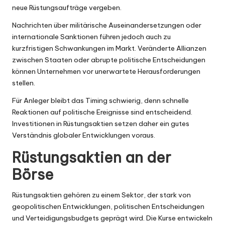
neue Rüstungsaufträge vergeben.
Nachrichten über militärische Auseinandersetzungen oder
internationale Sanktionen führen jedoch auch zu
kurzfristigen Schwankungen im Markt. Veränderte Allianzen
zwischen Staaten oder abrupte politische Entscheidungen
können Unternehmen vor unerwartete Herausforderungen
stellen.
Für Anleger bleibt das Timing schwierig, denn schnelle
Reaktionen auf politische Ereignisse sind entscheidend.
Investitionen in Rüstungsaktien setzen daher ein gutes
Verständnis globaler Entwicklungen voraus.
Rüstungsaktien an der
Börse
Rüstungsaktien gehören zu einem Sektor, der stark von
geopolitischen Entwicklungen, politischen Entscheidungen
und Verteidigungsbudgets geprägt wird. Die Kurse entwickeln