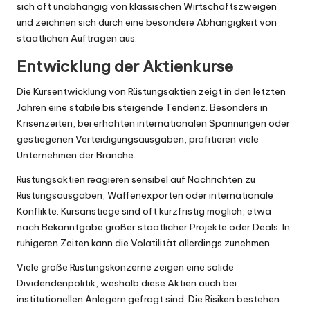
sich oft unabhängig von klassischen Wirtschaftszweigen
und zeichnen sich durch eine besondere Abhängigkeit von
staatlichen Aufträgen aus.
Entwicklung der Aktienkurse
Die Kursentwicklung von Rüstungsaktien zeigt in den letzten
Jahren eine stabile bis steigende Tendenz. Besonders in
Krisenzeiten, bei erhöhten internationalen Spannungen oder
gestiegenen Verteidigungsausgaben, profitieren viele
Unternehmen der Branche.
Rüstungsaktien reagieren sensibel auf Nachrichten zu
Rüstungsausgaben, Waffenexporten oder internationale
Konflikte. Kursanstiege sind oft kurzfristig möglich, etwa
nach Bekanntgabe großer staatlicher Projekte oder Deals. In
ruhigeren Zeiten kann die Volatilität allerdings zunehmen.
Viele große Rüstungskonzerne zeigen eine solide
Dividendenpolitik, weshalb diese Aktien auch bei
institutionellen Anlegern gefragt sind. Die Risiken bestehen