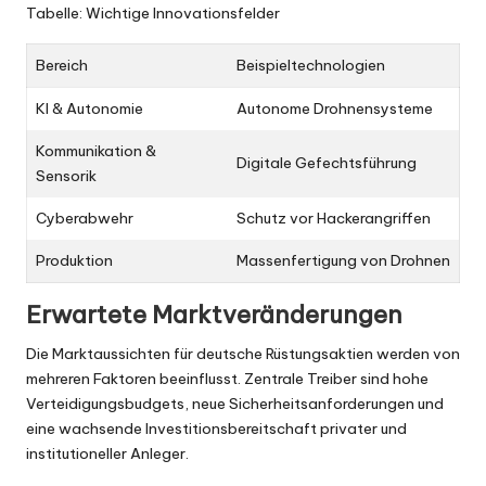
Tabelle: Wichtige Innovationsfelder
Bereich
Beispieltechnologien
KI & Autonomie
Autonome Drohnensysteme
Kommunikation &
Digitale Gefechtsführung
Sensorik
Cyberabwehr
Schutz vor Hackerangriffen
Produktion
Massenfertigung von Drohnen
Erwartete Marktveränderungen
Die Marktaussichten für deutsche Rüstungsaktien werden von
mehreren Faktoren beeinflusst. Zentrale Treiber sind hohe
Verteidigungsbudgets, neue Sicherheitsanforderungen und
eine wachsende Investitionsbereitschaft privater und
institutioneller Anleger.