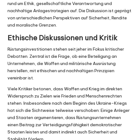
rund um Ethik, gesellschaftliche Verantwortung und
nachhaltige Anlagestrategien auf. Die Diskussion ist geprägt
von unterschiedlichen Perspektiven auf Sicherheit, Rendite
und moralische Grenzen.
Ethische Diskussionen und Kritik
Rüstungsinvestitionen stehen seit jeher im Fokus kritischer
Debatten. Zentral ist die Frage, ob eine Beteiligung an
Unternehmen, die Waffen und militärische Ausrüstung
herstellen, mit ethischen und nachhaltigen Prinzipien
vereinbar ist.
Viele Kritiker betonen, dass Waffen und Krieg im direkten
Widerspruch zu Zielen wie Frieden und Menschenrechten
stehen. Insbesondere nach dem Beginn des Ukraine-Kriegs
hat sich die Sichtweise teilweise verschoben: Einige Anleger
und Staaten argumentieren, dass Rüstungsunternehmen
einen Beitrag zur Verteidigungsfähigkeit demokratischer
Staaten leisten und damit indirekt auch Sicherheit und
Stabilität fördern.