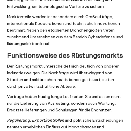
Entwicklung, um technologische Vorteile zu sichern.
Marktanteile werden insbesondere durch Großaufträge,
internationale Kooperationen und technische Innovationen
bestimmt. Neben den etablierten Branchengrößen treten
zunehmend Unternehmen aus dem Bereich Cyberdefense und
Rüstungselektronik auf.
Funktionsweise des Rüstungsmarkts
Der Rüstungsmarkt unterscheidet sich deutlich von anderen
Industriezweigen. Die Nachfrage wird überwiegend von
Staaten und militärischen Institutionen gesteuert, selten
durch privatwirtschaftliche Akteure.
Verträge haben häufig lange Laufzeiten. Sie umfassen nicht
nur die Lieferung von Ausrüstung, sondern auch Wartung,
Ersatzteillieferungen und Schulungen für die Endnutzer.
Regulierung
,
Exportkontrollen
und politische Entscheidungen
nehmen erheblichen Einfluss auf Marktchancen und