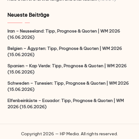
Neueste Beiträge
Iran – Neuseeland: Tipp, Prognose & Quoten | WM 2026
(16.06.2026)
Belgien – Ägypten: Tipp, Prognose & Quoten | WM 2026
(15.06.2026)
Spanien – Kap Verde: Tipp, Prognose & Quoten | WM 2026
(15.06.2026)
Schweden – Tunesien: Tipp, Prognose & Quoten | WM 2026
(15.06.2026)
Elfenbeinküste – Ecuador: Tipp, Prognose & Quoten | WM
2026 (15.06.2026)
Copyright 2026 — HP Media. All rights reserved.