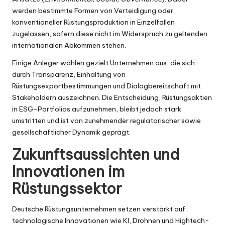
werden bestimmte Formen von Verteidigung oder
konventioneller Rüstungsproduktion in Einzelfällen
zugelassen, sofern diese nicht im Widerspruch zu geltenden
internationalen Abkommen stehen.
Einige Anleger wählen gezielt Unternehmen aus, die sich
durch Transparenz, Einhaltung von
Rüstungsexportbestimmungen und Dialogbereitschaft mit
Stakeholdern auszeichnen. Die Entscheidung, Rüstungsaktien
in ESG-Portfolios aufzunehmen, bleibt jedoch stark
umstritten und ist von zunehmender regulatorischer sowie
gesellschaftlicher Dynamik geprägt.
Zukunftsaussichten und
Innovationen im
Rüstungssektor
Deutsche Rüstungsunternehmen setzen verstärkt auf
technologische Innovationen wie KI, Drohnen und Hightech-