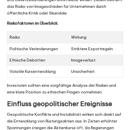
das Risiko von Imageschäden für Unternehmen durch
öffentliche Kritik oder Skandale.
Risikofaktoren im Überblick:
Risiko
Wirkung
Politische Veränderungen
Striktere Exportregeln
Ethische Debatten
Imageverlust
Volatile Kursentwicklung
Unsicherheit
Investoren sollten eine sorgfältige Analyse der Risiken und
eine klare Position zu ethischen Fragen vornehmen.
Einfluss geopolitischer Ereignisse
Geopolitische Konflikte und Instabilität wirken sich direkt auf
die Entwicklung von Rüstungsaktien aus. In Zeiten erhöhter
Spannungen steigen die Aktienkurse oft, da Regierungen