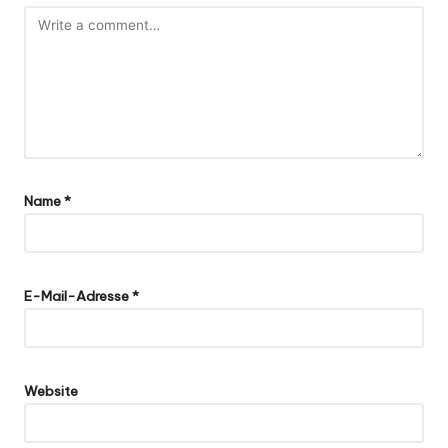
Name
*
E-Mail-Adresse
*
Website