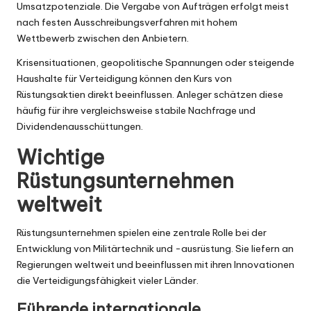
Umsatzpotenziale. Die Vergabe von Aufträgen erfolgt meist
nach festen Ausschreibungsverfahren mit hohem
Wettbewerb zwischen den Anbietern.
Krisensituationen, geopolitische Spannungen oder steigende
Haushalte für Verteidigung können den Kurs von
Rüstungsaktien direkt beeinflussen. Anleger schätzen diese
häufig für ihre vergleichsweise stabile Nachfrage und
Dividendenausschüttungen.
Wichtige
Rüstungsunternehmen
weltweit
Rüstungsunternehmen spielen eine zentrale Rolle bei der
Entwicklung von Militärtechnik und -ausrüstung. Sie liefern an
Regierungen weltweit und beeinflussen mit ihren Innovationen
die Verteidigungsfähigkeit vieler Länder.
Führende internationale