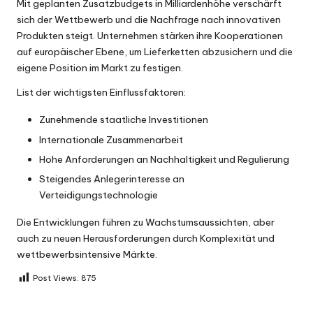
Mit geplanten Zusatzbudgets in Milliardenhöhe verschärft
sich der Wettbewerb und die Nachfrage nach innovativen
Produkten steigt. Unternehmen stärken ihre Kooperationen
auf europäischer Ebene, um Lieferketten abzusichern und die
eigene Position im Markt zu festigen.
List der wichtigsten Einflussfaktoren:
Zunehmende staatliche Investitionen
Internationale Zusammenarbeit
Hohe Anforderungen an Nachhaltigkeit und Regulierung
Steigendes Anlegerinteresse an
Verteidigungstechnologie
Die Entwicklungen führen zu Wachstumsaussichten, aber
auch zu neuen Herausforderungen durch Komplexität und
wettbewerbsintensive Märkte.
Post Views:
875