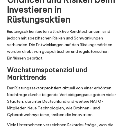
Investieren in
Rüstungsaktien
Rüstungsaktien bieten attraktive Renditechancen, sind
jedoch mit spezifischen Risiken und Schwankungen
verbunden. Die Entwicklungen auf den Rüstungsmärkten
werden direkt von geopolitischen und regulatorischen
Einflüssen geprägt.
Wachstumspotenzial und
Markttrends
Der Rüstungssektor profitiert aktuell von einer erhöhten
Nachfrage durch steigende Verteidigungsausgaben vieler
Staaten, darunter Deutschland und weitere NATO-
Mitglieder. Neue Technologien, wie Drohnen- und
Cyberabwehrsysteme, treiben die Innovation.
Viele Unternehmen verzeichnen Rekordaufträge, was die