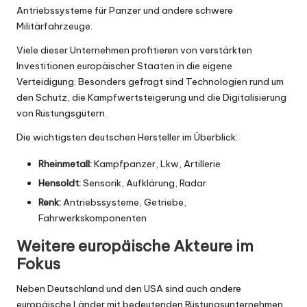
Antriebssysteme für Panzer und andere schwere
Militärfahrzeuge.
Viele dieser Unternehmen profitieren von verstärkten
Investitionen europäischer Staaten in die eigene
Verteidigung. Besonders gefragt sind Technologien rund um
den Schutz, die Kampfwertsteigerung und die Digitalisierung
von Rüstungsgütern.
Die wichtigsten deutschen Hersteller im Überblick:
Rheinmetall:
Kampfpanzer, Lkw, Artillerie
Hensoldt:
Sensorik, Aufklärung, Radar
Renk:
Antriebssysteme, Getriebe,
Fahrwerkskomponenten
Weitere europäische Akteure im
Fokus
Neben Deutschland und den USA sind auch andere
europäische Länder mit bedeutenden Rüstungsunternehmen