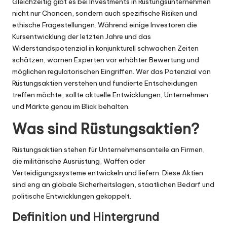
Gleichzeitig gibt es bei Investments in Rüstungsunternehmen
nicht nur Chancen, sondern auch spezifische Risiken und
ethische Fragestellungen. Während einige Investoren die
Kursentwicklung der letzten Jahre und das
Widerstandspotenzial in konjunkturell schwachen Zeiten
schätzen, warnen Experten vor erhöhter Bewertung und
möglichen regulatorischen Eingriffen. Wer das Potenzial von
Rüstungsaktien verstehen und fundierte Entscheidungen
treffen möchte, sollte aktuelle Entwicklungen, Unternehmen
und Märkte genau im Blick behalten.
Was sind Rüstungsaktien?
Rüstungsaktien stehen für Unternehmensanteile an Firmen,
die militärische Ausrüstung, Waffen oder
Verteidigungssysteme entwickeln und liefern. Diese Aktien
sind eng an globale Sicherheitslagen, staatlichen Bedarf und
politische Entwicklungen gekoppelt.
Definition und Hintergrund