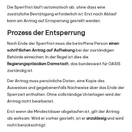
Die Sperrfrist läuft automatisch ab, ohne dass eine
zusätzliche Bestätigung erforderlich ist. Erst nach Ablauf
kann ein Antrag auf Entsperrung gestellt werden.
Prozess der Entsperrung
Nach Ende der Sperrfrist muss die betroffene Person
einen
schriftlichen Antrag auf Aufhebung
bei der zuständigen
Behörde einreichen. In der Regel ist dies die
Regierungspräsidium Darmstadt
, das bundesweit für OASIS
zuständig ist.
Der Antrag muss persönliche Daten, eine Kopie des
Ausweises und gegebenenfalls Nachweise über das Ende der
Sperrzeit enthalten. Ohne vollständige Unterlagen wird der
Antrag nicht bearbeitet.
Erst wenn die Mindestdauer abgelaufen ist, gilt der Antrag
als wirksam. Wird er vorher gestellt, ist er
unzulässig
und wird
nicht berücksichtigt.