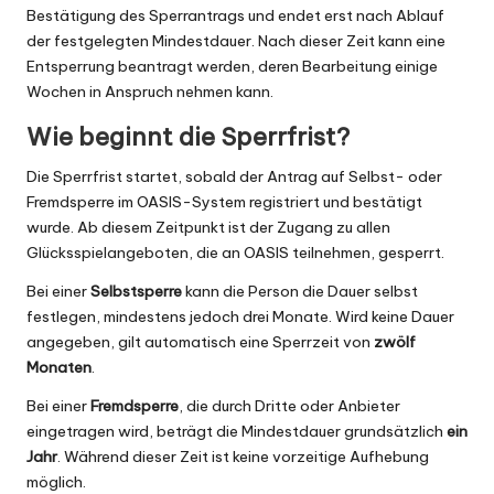
Bestätigung des Sperrantrags und endet erst nach Ablauf
der festgelegten Mindestdauer. Nach dieser Zeit kann eine
Entsperrung beantragt werden, deren Bearbeitung einige
Wochen in Anspruch nehmen kann.
Wie beginnt die Sperrfrist?
Die Sperrfrist startet, sobald der Antrag auf Selbst- oder
Fremdsperre im OASIS-System registriert und bestätigt
wurde. Ab diesem Zeitpunkt ist der Zugang zu allen
Glücksspielangeboten, die an OASIS teilnehmen, gesperrt.
Bei einer
Selbstsperre
kann die Person die Dauer selbst
festlegen, mindestens jedoch drei Monate. Wird keine Dauer
angegeben, gilt automatisch eine Sperrzeit von
zwölf
Monaten
.
Bei einer
Fremdsperre
, die durch Dritte oder Anbieter
eingetragen wird, beträgt die Mindestdauer grundsätzlich
ein
Jahr
. Während dieser Zeit ist keine vorzeitige Aufhebung
möglich.