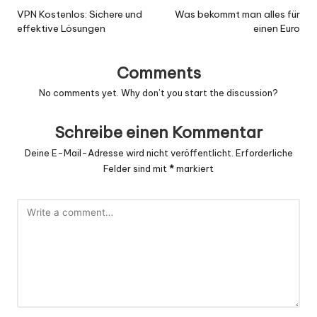
navigation
VPN Kostenlos: Sichere und
Was bekommt man alles für
effektive Lösungen
einen Euro
Comments
No comments yet. Why don’t you start the discussion?
Schreibe einen Kommentar
Deine E-Mail-Adresse wird nicht veröffentlicht.
Erforderliche
Felder sind mit
*
markiert