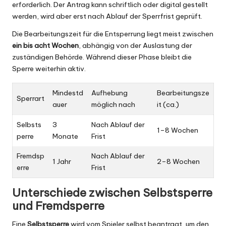
erforderlich. Der Antrag kann schriftlich oder digital gestellt
werden, wird aber erst nach Ablauf der Sperrfrist geprüft.
Die Bearbeitungszeit für die Entsperrung liegt meist zwischen
ein bis acht Wochen
, abhängig von der Auslastung der
zuständigen Behörde. Während dieser Phase bleibt die
Sperre weiterhin aktiv.
Mindestd
Aufhebung
Bearbeitungsze
Sperrart
auer
möglich nach
it (ca.)
Selbsts
3
Nach Ablauf der
1–8 Wochen
perre
Monate
Frist
Fremdsp
Nach Ablauf der
1 Jahr
2–8 Wochen
erre
Frist
Unterschiede zwischen Selbstsperre
und Fremdsperre
Eine
Selbstsperre
wird vom Spieler selbst beantragt, um den