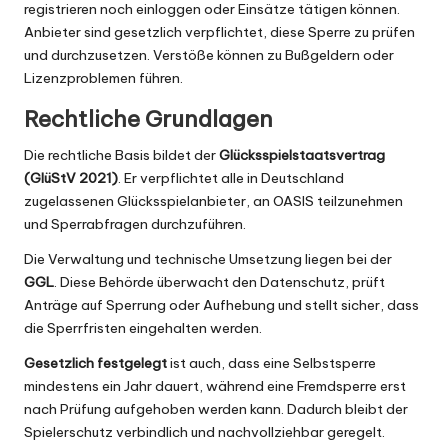
registrieren noch einloggen oder Einsätze tätigen können.
Anbieter sind gesetzlich verpflichtet, diese Sperre zu prüfen
und durchzusetzen. Verstöße können zu Bußgeldern oder
Lizenzproblemen führen.
Rechtliche Grundlagen
Die rechtliche Basis bildet der
Glücksspielstaatsvertrag
(GlüStV 2021)
. Er verpflichtet alle in Deutschland
zugelassenen Glücksspielanbieter, an OASIS teilzunehmen
und Sperrabfragen durchzuführen.
Die Verwaltung und technische Umsetzung liegen bei der
GGL
. Diese Behörde überwacht den Datenschutz, prüft
Anträge auf Sperrung oder Aufhebung und stellt sicher, dass
die Sperrfristen eingehalten werden.
Gesetzlich festgelegt
ist auch, dass eine Selbstsperre
mindestens ein Jahr dauert, während eine Fremdsperre erst
nach Prüfung aufgehoben werden kann. Dadurch bleibt der
Spielerschutz verbindlich und nachvollziehbar geregelt.