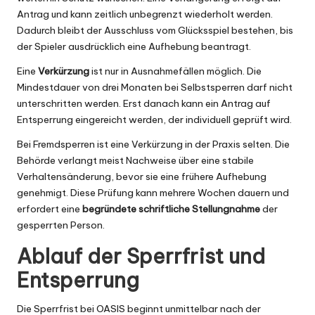
Antrag und kann zeitlich unbegrenzt wiederholt werden.
Dadurch bleibt der Ausschluss vom Glücksspiel bestehen, bis
der Spieler ausdrücklich eine Aufhebung beantragt.
Eine
Verkürzung
ist nur in Ausnahmefällen möglich. Die
Mindestdauer von drei Monaten bei Selbstsperren darf nicht
unterschritten werden. Erst danach kann ein Antrag auf
Entsperrung eingereicht werden, der individuell geprüft wird.
Bei Fremdsperren ist eine Verkürzung in der Praxis selten. Die
Behörde verlangt meist Nachweise über eine stabile
Verhaltensänderung, bevor sie eine frühere Aufhebung
genehmigt. Diese Prüfung kann mehrere Wochen dauern und
erfordert eine
begründete schriftliche Stellungnahme
der
gesperrten Person.
Ablauf der Sperrfrist und
Entsperrung
Die Sperrfrist bei OASIS beginnt unmittelbar nach der