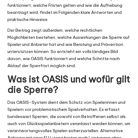
funktioniert, welche Fristen gelten und wie die Aufhebung
beantragt wird, findet im Folgenden klare Antworten und
praktische Hinweise.
Der Beitrag zeigt außerdem, welche rechtlichen
Möglichkeiten bestehen, welche Auswirkungen die Sperre auf
Spieler und Anbieter hat und wie Beratung und Prävention
unterstützen können. So entsteht ein vollständiges Bild
davon, wie OASIS funktioniert und welche Schritte nach
Ablauf der Sperrfrist möglich sind.
Was ist OASIS und wofür gilt
die Sperre?
Das OASIS-System dient dem Schutz von Spielerinnen und
Spielern vor problematischem Spielverhalten. Es erfasst
bundesweit Sperren, die sowohl von Betroffenen selbst als
auch von Glücksspielanbietern veranlasst werden können, um
verantwortungsvolles Spielen sicherzustellen. Alternative
Anbieter mit einer EU Lizenz bieten auch Leistungen
ohne