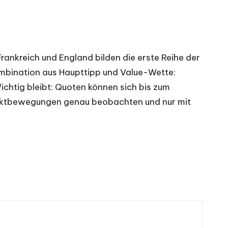
rankreich und England bilden die erste Reihe der
Kombination aus Haupttipp und Value-Wette:
ichtig bleibt: Quoten können sich bis zum
Marktbewegungen genau beobachten und nur mit