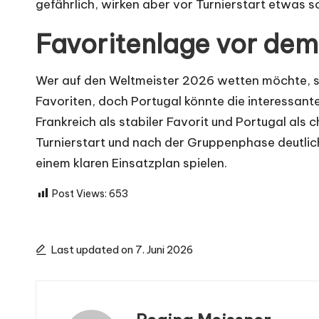
gefährlich, wirken aber vor Turnierstart etwas 
Favoritenlage vor dem 
Wer auf den Weltmeister 2026 wetten möchte, soll
Favoriten, doch Portugal könnte die interessante
Frankreich als stabiler Favorit und Portugal als
Turnierstart und nach der Gruppenphase deutlic
einem klaren Einsatzplan spielen.
Post Views:
653
Last updated on 7. Juni 2026