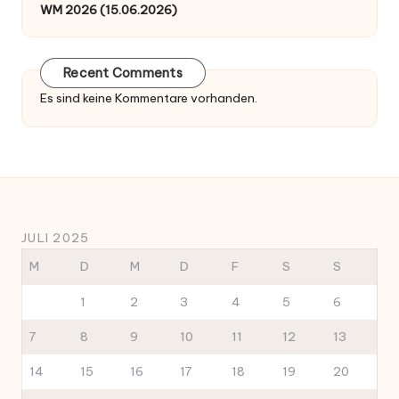
WM 2026 (15.06.2026)
Recent Comments
Es sind keine Kommentare vorhanden.
JULI 2025
M
D
M
D
F
S
S
1
2
3
4
5
6
7
8
9
10
11
12
13
14
15
16
17
18
19
20