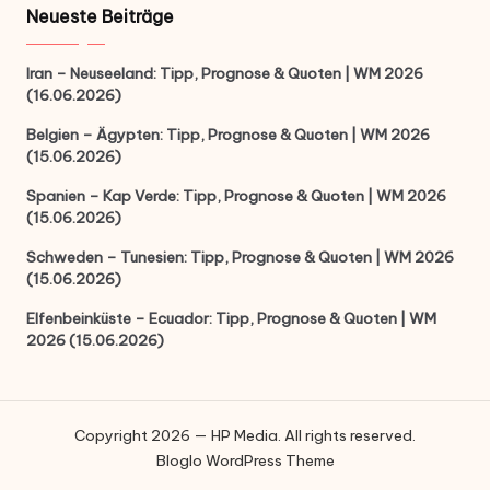
Neueste Beiträge
Iran – Neuseeland: Tipp, Prognose & Quoten | WM 2026
(16.06.2026)
Belgien – Ägypten: Tipp, Prognose & Quoten | WM 2026
(15.06.2026)
Spanien – Kap Verde: Tipp, Prognose & Quoten | WM 2026
(15.06.2026)
Schweden – Tunesien: Tipp, Prognose & Quoten | WM 2026
(15.06.2026)
Elfenbeinküste – Ecuador: Tipp, Prognose & Quoten | WM
2026 (15.06.2026)
Copyright 2026 — HP Media. All rights reserved.
Bloglo WordPress Theme