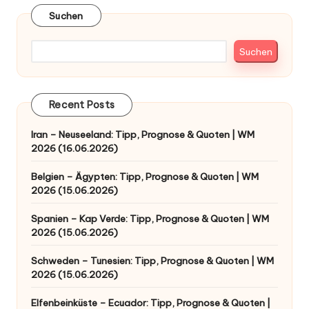
Suchen
Suchen
Recent Posts
Iran – Neuseeland: Tipp, Prognose & Quoten | WM
2026 (16.06.2026)
Belgien – Ägypten: Tipp, Prognose & Quoten | WM
2026 (15.06.2026)
Spanien – Kap Verde: Tipp, Prognose & Quoten | WM
2026 (15.06.2026)
Schweden – Tunesien: Tipp, Prognose & Quoten | WM
2026 (15.06.2026)
Elfenbeinküste – Ecuador: Tipp, Prognose & Quoten |