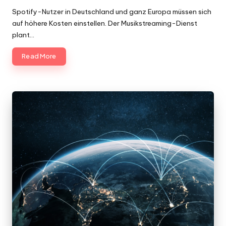
by
Spotify-Nutzer in Deutschland und ganz Europa müssen sich
auf höhere Kosten einstellen. Der Musikstreaming-Dienst
plant…
Read More