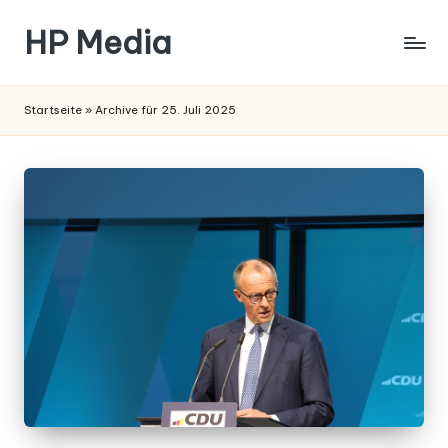
HP Media
Startseite
»
Archive für 25. Juli 2025