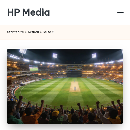
HP Media
Startseite
»
Aktuell
»
Seite 2