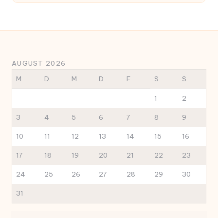
AUGUST 2026
M
D
M
D
F
S
S
1
2
3
4
5
6
7
8
9
10
11
12
13
14
15
16
17
18
19
20
21
22
23
24
25
26
27
28
29
30
31