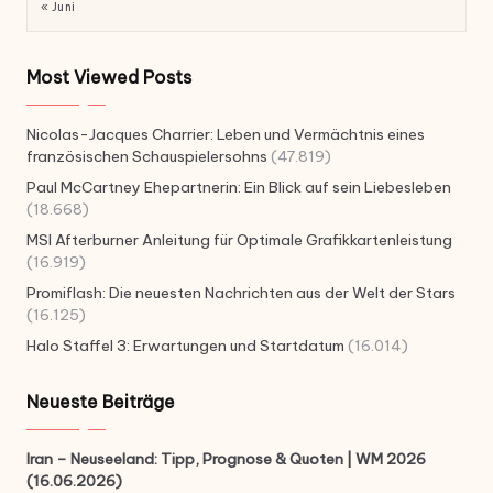
« Juni
Most Viewed Posts
Nicolas-Jacques Charrier: Leben und Vermächtnis eines
französischen Schauspielersohns
(47.819)
Paul McCartney Ehepartnerin: Ein Blick auf sein Liebesleben
(18.668)
MSI Afterburner Anleitung für Optimale Grafikkartenleistung
(16.919)
Promiflash: Die neuesten Nachrichten aus der Welt der Stars
(16.125)
Halo Staffel 3: Erwartungen und Startdatum
(16.014)
Neueste Beiträge
Iran – Neuseeland: Tipp, Prognose & Quoten | WM 2026
(16.06.2026)