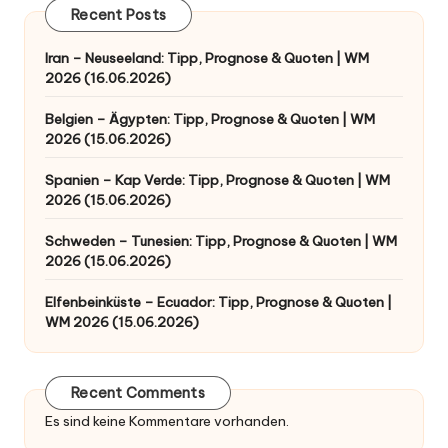
Recent Posts
Iran – Neuseeland: Tipp, Prognose & Quoten | WM
2026 (16.06.2026)
Belgien – Ägypten: Tipp, Prognose & Quoten | WM
2026 (15.06.2026)
Spanien – Kap Verde: Tipp, Prognose & Quoten | WM
2026 (15.06.2026)
Schweden – Tunesien: Tipp, Prognose & Quoten | WM
2026 (15.06.2026)
Elfenbeinküste – Ecuador: Tipp, Prognose & Quoten |
WM 2026 (15.06.2026)
Recent Comments
Es sind keine Kommentare vorhanden.