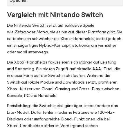
Optionen
Vergleich mit Nintendo Switch
Die Nintendo Switch setzt auf exklusive Spiele
wie
Zelda
oder
Mario
, die es nur auf dieser Plattform gibt. Sie
ist technisch schwächer als Xbox-Handhelds, bietet jedoch
ein einzigartiges Hybrid-Konzept: stationär am Fernseher
oder mobil unterwegs.
Die Xbox-Handhelds fokussieren sich stärker auf Leistung
und Streaming. Sie bieten Zugriff auf aktuelle AAA-Titel, die
in dieser Form auf der Switch nicht laufen. Während die
Switch auf lokale Module und Downloads setzt, profitieren
Xbox-Nutzer von Cloud-Gaming und Cross-Play zwischen
Konsole, PC und Handheld.
Preislich liegt die Switch meist günstiger, insbesondere das
Lite-Modell. Dafür fehlen moderne Features wie 120-Hz-
Displays oder umfangreiche Cloud-Funktionen, die bei
Xbox-Handhelds stärker im Vordergrund stehen.