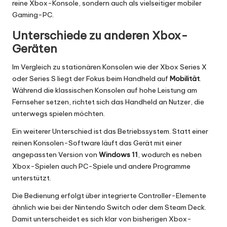
reine Xbox-Konsole, sondern auch als vielseitiger mobiler
Gaming-PC.
Unterschiede zu anderen Xbox-
Geräten
Im Vergleich zu stationären Konsolen wie der Xbox Series X
oder Series S liegt der Fokus beim Handheld auf
Mobilität
.
Während die klassischen Konsolen auf hohe Leistung am
Fernseher setzen, richtet sich das Handheld an Nutzer, die
unterwegs spielen möchten.
Ein weiterer Unterschied ist das Betriebssystem. Statt einer
reinen Konsolen-Software läuft das Gerät mit einer
angepassten Version von
Windows 11
, wodurch es neben
Xbox-Spielen auch PC-Spiele und andere Programme
unterstützt.
Die Bedienung erfolgt über integrierte Controller-Elemente
ähnlich wie bei der Nintendo Switch oder dem Steam Deck.
Damit unterscheidet es sich klar von bisherigen Xbox-