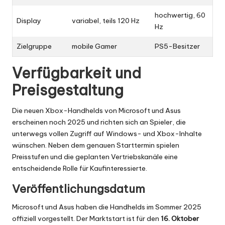
hochwertig, 60
Display
variabel, teils 120 Hz
Hz
Zielgruppe
mobile Gamer
PS5-Besitzer
Verfügbarkeit und
Preisgestaltung
Die neuen Xbox-Handhelds von Microsoft und Asus
erscheinen noch 2025 und richten sich an Spieler, die
unterwegs vollen Zugriff auf Windows- und Xbox-Inhalte
wünschen. Neben dem genauen Starttermin spielen
Preisstufen und die geplanten Vertriebskanäle eine
entscheidende Rolle für Kaufinteressierte.
Veröffentlichungsdatum
Microsoft und Asus haben die Handhelds im Sommer 2025
offiziell vorgestellt. Der Marktstart ist für den
16. Oktober