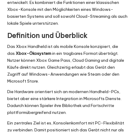
entwickelt. Es kombiniert die Funktionen einer klassischen
Xbox-Konsole mit den Möglichkeiten eines Windows-
basierten Systems und soll sowohl Cloud-Streaming als auch
lokale Spiele unterstützen.
Definition und Überblick
Das Xbox Handheld ist als mobile Konsole konzipiert, die
das
Xbox-Ökosystem
in ein tragbares Format überträgt.
Nutzer können Xbox Game Pass, Cloud Gaming und digitale
Käufe direkt nutzen. Gleichzeitig erlaubt das Gerät den
Zugriff auf Windows-Anwendungen wie Steam oder den
Microsoft Store.
Die Hardware orientiert sich an modernen Handheld-PCs,
bietet aber eine stärkere Integration in Microsofts Dienste.
Dadurch können Spieler ihre Bibliothek und Fortschritte
plattformübergreifend nutzen.
Ein zentrales Ziel ist es, Konsolenkomfort mit PC-Flexibilität
zu verbinden. Damit positioniert sich das Gerät nicht nur als