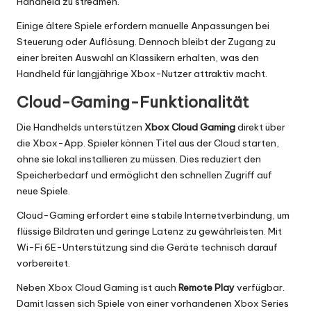
Handheld zu streamen.
Einige ältere Spiele erfordern manuelle Anpassungen bei
Steuerung oder Auflösung. Dennoch bleibt der Zugang zu
einer breiten Auswahl an Klassikern erhalten, was den
Handheld für langjährige Xbox-Nutzer attraktiv macht.
Cloud-Gaming-Funktionalität
Die Handhelds unterstützen
Xbox Cloud Gaming
direkt über
die Xbox-App. Spieler können Titel aus der Cloud starten,
ohne sie lokal installieren zu müssen. Dies reduziert den
Speicherbedarf und ermöglicht den schnellen Zugriff auf
neue Spiele.
Cloud-Gaming erfordert eine stabile Internetverbindung, um
flüssige Bildraten und geringe Latenz zu gewährleisten. Mit
Wi-Fi 6E-Unterstützung sind die Geräte technisch darauf
vorbereitet.
Neben Xbox Cloud Gaming ist auch
Remote Play
verfügbar.
Damit lassen sich Spiele von einer vorhandenen Xbox Series