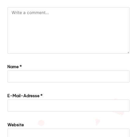
Name
*
E-Mail-Adresse
*
Website