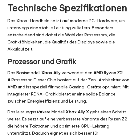
Technische Spezifikationen
Das Xbox-Handheld setzt auf moderne PC-Hardware, um
unterwegs eine stabile Leistung zu liefern. Besonders
entscheidend sind dabei die Wahl des Prozessors, die
Grafikfähigkeiten, die Qualität des Displays sowie die
Akkulaufzeit.
Prozessor und Grafik
Das Basismodell
Xbox Ally
verwendet den
AMD Ryzen Z2
A
Prozessor. Dieser Chip basiert auf der Zen-Architektur von
AMD und ist speziell für mobile Gaming-Geräte optimiert. Mit
integrierter RDNA-Grafik bietet er eine solide Balance
zwischen Energieeffizienz und Leistung.
Das leistungsstärkere Modell
Xbox Ally X
geht einen Schritt
weiter. Es setzt auf eine verbesserte Variante des Ryzen Z2,
die höhere Taktraten und optimierte GPU-Leistung
unterstützt. Dadurch eignet es sich besser für