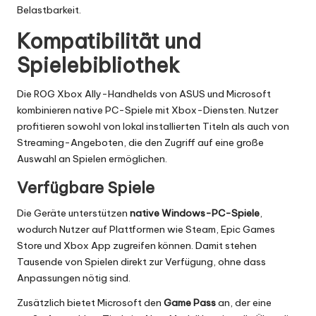
Belastbarkeit.
Kompatibilität und
Spielebibliothek
Die ROG Xbox Ally-Handhelds von ASUS und Microsoft
kombinieren native PC-Spiele mit Xbox-Diensten. Nutzer
profitieren sowohl von lokal installierten Titeln als auch von
Streaming-Angeboten, die den Zugriff auf eine große
Auswahl an Spielen ermöglichen.
Verfügbare Spiele
Die Geräte unterstützen
native Windows-PC-Spiele
,
wodurch Nutzer auf Plattformen wie Steam, Epic Games
Store und Xbox App zugreifen können. Damit stehen
Tausende von Spielen direkt zur Verfügung, ohne dass
Anpassungen nötig sind.
Zusätzlich bietet Microsoft den
Game Pass
an, der eine