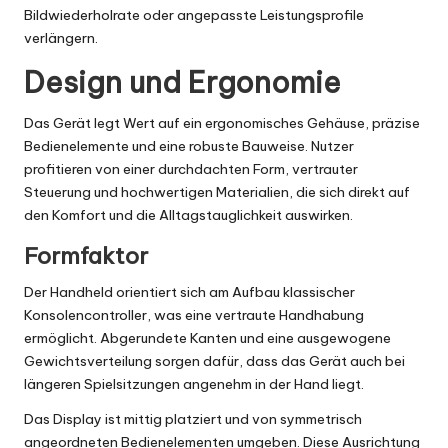
Bildwiederholrate oder angepasste Leistungsprofile
verlängern.
Design und Ergonomie
Das Gerät legt Wert auf ein ergonomisches Gehäuse, präzise
Bedienelemente und eine robuste Bauweise. Nutzer
profitieren von einer durchdachten Form, vertrauter
Steuerung und hochwertigen Materialien, die sich direkt auf
den Komfort und die Alltagstauglichkeit auswirken.
Formfaktor
Der Handheld orientiert sich am Aufbau klassischer
Konsolencontroller, was eine vertraute Handhabung
ermöglicht. Abgerundete Kanten und eine ausgewogene
Gewichtsverteilung sorgen dafür, dass das Gerät auch bei
längeren Spielsitzungen angenehm in der Hand liegt.
Das Display ist mittig platziert und von symmetrisch
angeordneten Bedienelementen umgeben. Diese Ausrichtung