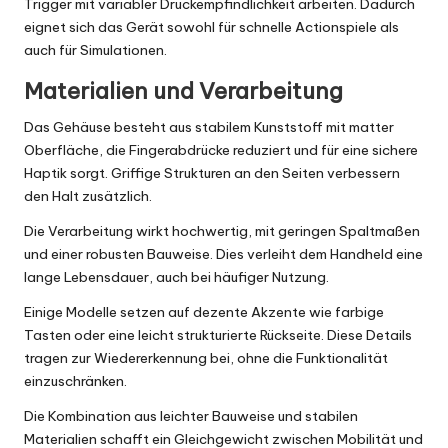
Trigger mit variabler Druckempfindlichkeit arbeiten. Dadurch
eignet sich das Gerät sowohl für schnelle Actionspiele als
auch für Simulationen.
Materialien und Verarbeitung
Das Gehäuse besteht aus stabilem Kunststoff mit matter
Oberfläche, die Fingerabdrücke reduziert und für eine sichere
Haptik sorgt. Griffige Strukturen an den Seiten verbessern
den Halt zusätzlich.
Die Verarbeitung wirkt hochwertig, mit geringen Spaltmaßen
und einer robusten Bauweise. Dies verleiht dem Handheld eine
lange Lebensdauer, auch bei häufiger Nutzung.
Einige Modelle setzen auf dezente Akzente wie farbige
Tasten oder eine leicht strukturierte Rückseite. Diese Details
tragen zur Wiedererkennung bei, ohne die Funktionalität
einzuschränken.
Die Kombination aus leichter Bauweise und stabilen
Materialien schafft ein Gleichgewicht zwischen Mobilität und