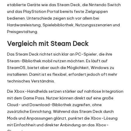
etablierte Geräte wie das Steam Deck, die Nintendo Switch
und das PlayStation Portal bereits feste Zielgruppen
bedienen. Unterschiede zeigen sich vor allem bei
Hardwareleistung, Spielebibliothek, Nutzungsszenarien und
Preisgestaltung.
Vergleich mit Steam Deck
Das Steam Deck richtet sich klar an PC-Spieler, die ihre
Steam-Bibliothek mobil nutzen möchten. Es läuft auf
SteamOS, bietet aber auch die Möglichkeit, Windows zu
installieren. Damit ist es flexibel, erfordert jedoch oft mehr
technisches Verständnis.
Die Xbox-Handhelds setzen stärker auf nahtlose Integration
mit dem Game Pass. Nutzer können direkt auf eine große
Cloud- und Download-Bibliothek zugreifen, ohne
zusätzliche Einrichtung. Während das Steam Deck durch
Mods und Anpassungen glänzt, punktet die Xbox-Lösung
mit Einfachheit und direkter Anbindung an das Xbox-