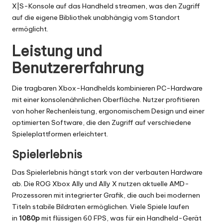
X|S-Konsole auf das Handheld streamen, was den Zugriff
auf die eigene Bibliothek unabhängig vom Standort
ermöglicht.
Leistung und
Benutzererfahrung
Die tragbaren Xbox-Handhelds kombinieren PC-Hardware
mit einer konsolenähnlichen Oberfläche. Nutzer profitieren
von hoher Rechenleistung, ergonomischem Design und einer
optimierten Software, die den Zugriff auf verschiedene
Spieleplattformen erleichtert.
Spielerlebnis
Das Spielerlebnis hängt stark von der verbauten Hardware
ab. Die ROG Xbox Ally und Ally X nutzen aktuelle AMD-
Prozessoren mit integrierter Grafik, die auch bei modernen
Titeln stabile Bildraten ermöglichen. Viele Spiele laufen
in
1080p
mit flüssigen 60 FPS, was für ein Handheld-Gerät