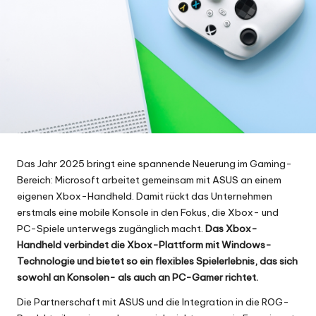
Das Jahr 2025 bringt eine spannende Neuerung im Gaming-
Bereich: Microsoft arbeitet gemeinsam mit ASUS an einem
eigenen Xbox-Handheld. Damit rückt das Unternehmen
erstmals eine mobile Konsole in den Fokus, die Xbox- und
PC-Spiele unterwegs zugänglich macht.
Das Xbox-
Handheld verbindet die Xbox-Plattform mit Windows-
Technologie und bietet so ein flexibles Spielerlebnis, das sich
sowohl an Konsolen- als auch an PC-Gamer richtet.
Die Partnerschaft mit ASUS und die Integration in die ROG-