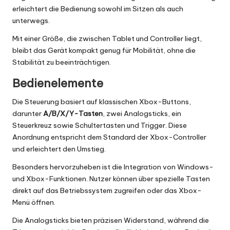
erleichtert die Bedienung sowohl im Sitzen als auch
unterwegs.
Mit einer Größe, die zwischen Tablet und Controller liegt,
bleibt das Gerät kompakt genug für Mobilität, ohne die
Stabilität zu beeinträchtigen.
Bedienelemente
Die Steuerung basiert auf klassischen Xbox-Buttons,
darunter
A/B/X/Y-Tasten
, zwei Analogsticks, ein
Steuerkreuz sowie Schultertasten und Trigger. Diese
Anordnung entspricht dem Standard der Xbox-Controller
und erleichtert den Umstieg.
Besonders hervorzuheben ist die Integration von Windows-
und Xbox-Funktionen. Nutzer können über spezielle Tasten
direkt auf das Betriebssystem zugreifen oder das Xbox-
Menü öffnen.
Die Analogsticks bieten präzisen Widerstand, während die