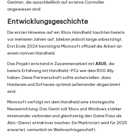
Geräten, die ausschließlich auf externe Controller
angewiesen sind.
Entwicklungsgeschichte
Die ersten Hinweise auf ein Xbox Handheld tauchten bereits
vor mehreren Jahren auf, blieben jedoch lange unbestätigt.
Erst Ende 2024 bestätigte Microsoft offiziell die Arbeit an
einem nativen Handheld.
Das Projekt entstand in Zusammenarbeit mit
ASUS
, die
bereits Erfahrung mit Handheld-PCs wie dem ROG Ally
haben. Diese Partnerschaft sollte sicherstellen, dass
Hardware und Software optimal aufeinander abgestimmt
sind.
Microsoft verfolgt mit dem Handheld eine strategische
Neuausrichtung. Das Gerät soll Xbox und Windows stärker
miteinander verbinden und gleichzeitig den Game Pass als
Abo-Dienst attraktiver machen. Ein Marktstart wird für 2025
erwartet, vermutlich im Weihnachtsgeschäft.